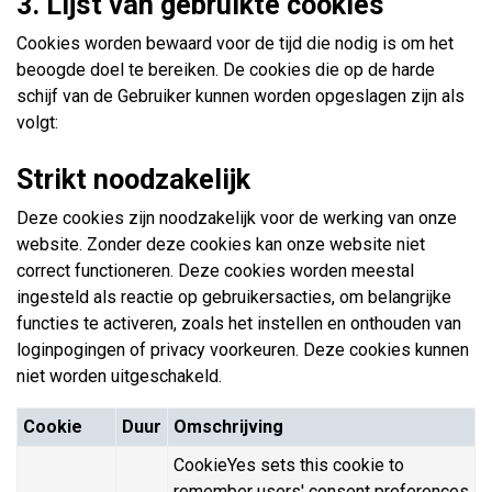
3. Lijst van gebruikte cookies
Cookies worden bewaard voor de tijd die nodig is om het
beoogde doel te bereiken. De cookies die op de harde
schijf van de Gebruiker kunnen worden opgeslagen zijn als
volgt:
Strikt noodzakelijk
Deze cookies zijn noodzakelijk voor de werking van onze
website. Zonder deze cookies kan onze website niet
correct functioneren. Deze cookies worden meestal
ingesteld als reactie op gebruikersacties, om belangrijke
functies te activeren, zoals het instellen en onthouden van
loginpogingen of privacy voorkeuren. Deze cookies kunnen
niet worden uitgeschakeld.
Cookie
Duur
Omschrijving
CookieYes sets this cookie to
remember users' consent preferences