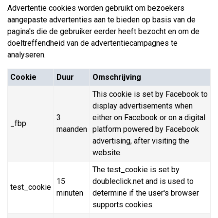
Advertentie cookies worden gebruikt om bezoekers
aangepaste advertenties aan te bieden op basis van de
pagina's die de gebruiker eerder heeft bezocht en om de
doeltreffendheid van de advertentiecampagnes te
analyseren.
Cookie
Duur
Omschrijving
This cookie is set by Facebook to
display advertisements when
3
either on Facebook or on a digital
_fbp
maanden
platform powered by Facebook
advertising, after visiting the
website.
The test_cookie is set by
15
doubleclick.net and is used to
test_cookie
minuten
determine if the user's browser
supports cookies.