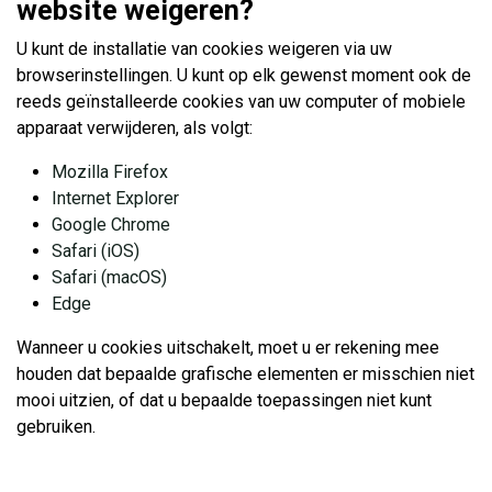
website weigeren?
U kunt de installatie van cookies weigeren via uw
browserinstellingen. U kunt op elk gewenst moment ook de
reeds geïnstalleerde cookies van uw computer of mobiele
apparaat verwijderen, als volgt:
Mozilla Firefox
Internet Explorer
Google Chrome
Safari (iOS)
Safari (macOS)
Edge
Wanneer u cookies uitschakelt, moet u er rekening mee
houden dat bepaalde grafische elementen er misschien niet
mooi uitzien, of dat u bepaalde toepassingen niet kunt
gebruiken.