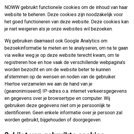
NOWW gebruikt functionele cookies om de inhoud van haar
website te beheren. Deze cookies zijn noodzakelijk voor
het goed functioneren van deze website. Deze cookies kan
je niet weigeren als je onze websites wil bezoeken.
Wij gebruiken daarnaast ook Google Analytics om
bezoekinformatie te meten en te analyseren, om na te gaan
via welke weg je op deze website terecht kwam, om te
registreren hoe en hoe vaak de verschillende webpagina’s
worden bezocht en om de website beter te kunnen
afstemmen op de wensen en noden van de gebruiker.
Hiertoe verzamelen we aan de hand van je
(geanonimiseerd) IP-adres o.a. internet verkeersgegevens
en gegevens over je browsertype en computer. Wij
gebruiken deze gegevens niet om je persoonlijk te
identificeren. Geen enkele informatie over je persoon zal
worden gebruikt, bijgehouden of doorgegeven.