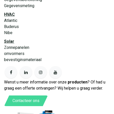
Gegevensmeting
HVAC
Atlantic
Buderus
Nibe
Solar
Zonnepanelen
omvormers
bevestiginsmateriaal
Wenst u meer informatie over onze
producten
? Of had u
graag een offerte ontvangen? Wij helpen u graag verder.
Contacteer ons