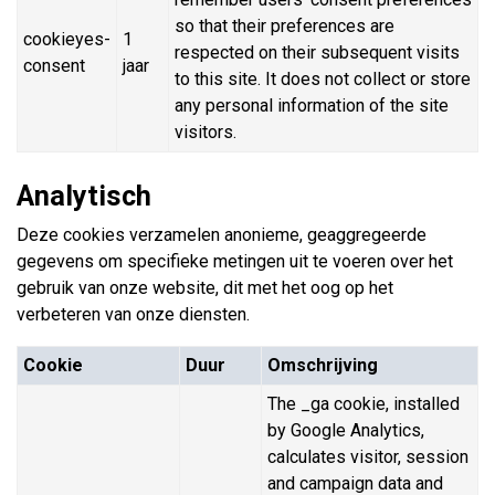
so that their preferences are
cookieyes-
1
respected on their subsequent visits
consent
jaar
to this site. It does not collect or store
any personal information of the site
visitors.
Analytisch
Deze cookies verzamelen anonieme, geaggregeerde
gegevens om specifieke metingen uit te voeren over het
gebruik van onze website, dit met het oog op het
verbeteren van onze diensten.
Cookie
Duur
Omschrijving
The _ga cookie, installed
by Google Analytics,
calculates visitor, session
and campaign data and