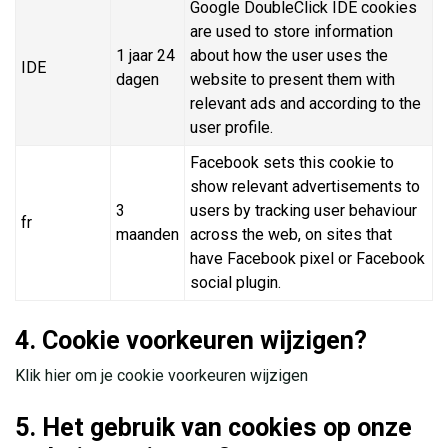
Google DoubleClick IDE cookies
are used to store information
1 jaar 24
about how the user uses the
IDE
dagen
website to present them with
relevant ads and according to the
user profile.
Facebook sets this cookie to
show relevant advertisements to
3
users by tracking user behaviour
fr
maanden
across the web, on sites that
have Facebook pixel or Facebook
social plugin.
4. Cookie voorkeuren wijzigen?
Klik hier om je cookie voorkeuren wijzigen
5. Het gebruik van cookies op onze