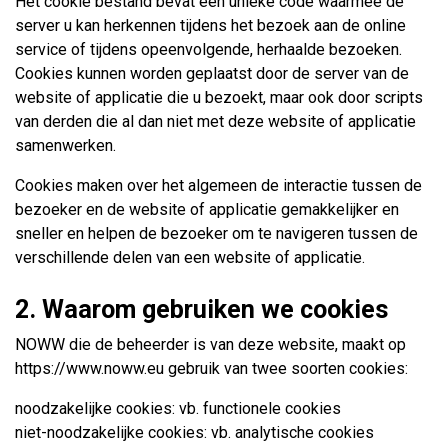
Het cookie bestand bevat een unieke code waarmee de
server u kan herkennen tijdens het bezoek aan de online
service of tijdens opeenvolgende, herhaalde bezoeken.
Cookies kunnen worden geplaatst door de server van de
website of applicatie die u bezoekt, maar ook door scripts
van derden die al dan niet met deze website of applicatie
samenwerken.
Cookies maken over het algemeen de interactie tussen de
bezoeker en de website of applicatie gemakkelijker en
sneller en helpen de bezoeker om te navigeren tussen de
verschillende delen van een website of applicatie.
2. Waarom gebruiken we cookies
NOWW die de beheerder is van deze website, maakt op
https://www.noww.eu gebruik van twee soorten cookies:
noodzakelijke cookies: vb. functionele cookies
niet-noodzakelijke cookies: vb. analytische cookies