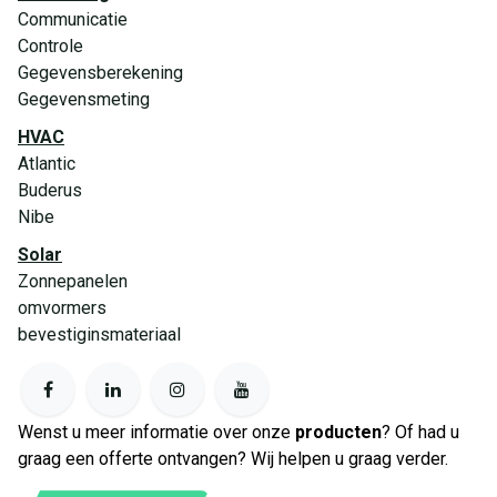
Communicatie
Controle
Gegevensberekening
Gegevensmeting
HVAC
Atlantic
Buderus
Nibe
Solar
Zonnepanelen
omvormers
bevestiginsmateriaal
Wenst u meer informatie over onze
producten
? Of had u
graag een offerte ontvangen? Wij helpen u graag verder.