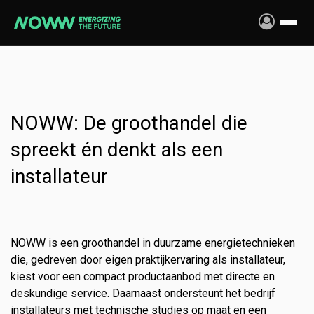
Overslaan naar inhoud
NOWW: De groothandel die
spreekt én denkt als een
installateur
NOWW is een groothandel in duurzame energietechnieken
die, gedreven door eigen praktijkervaring als installateur,
kiest voor een compact productaanbod met directe en
deskundige service. Daarnaast ondersteunt het bedrijf
installateurs met technische studies op maat en een