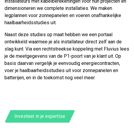
installateurs met kabelberekeningen voor hun projecten en
dimensioneren we complete installaties. We maken
legplannen voor zonnepanelen en voeren onafhankelijke
haalbaarheidsstudies uit.
Naast deze studies op maat hebben we een portaal
ontwikkeld waarmee je als installateur direct zelf aan de
slag kunt. Via een rechtstreekse koppeling met Fluvius lees
je de meetgegevens van de P1-poort van je klant uit. Op
basis daarvan vergelijk je eenvoudig energiecontracten,
voer je haalbaarheidsstudies uit voor zonnepanelen en
batterijen, en in de toekomst nog veel meer.
Investeer in je expertise