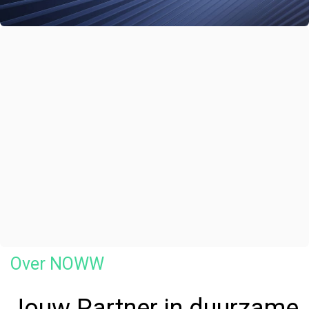
Over NOWW
Jouw Partner in duurzame