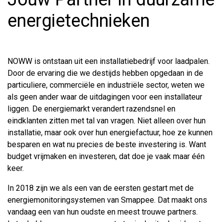
energietechnieken
NOWW is ontstaan uit een installatiebedrijf voor laadpalen.
Door de ervaring die we destijds hebben opgedaan in de
particuliere, commerciële en industriële sector, weten we
als geen ander waar de uitdagingen voor een installateur
liggen. De energiemarkt verandert razendsnel en
eindklanten zitten met tal van vragen. Niet alleen over hun
installatie, maar ook over hun energiefactuur, hoe ze kunnen
besparen en wat nu precies de beste investering is. Want
budget vrijmaken en investeren, dat doe je vaak maar één
keer.
In 2018 zijn we als een van de eersten gestart met de
energiemonitoringsystemen van Smappee. Dat maakt ons
vandaag een van hun oudste en meest trouwe partners.