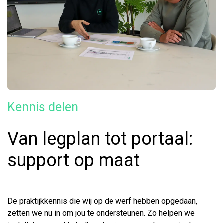
Kennis delen
Van legplan tot portaal:
support op maat
De praktijkkennis die wij op de werf hebben opgedaan,
zetten we nu in om jou te ondersteunen. Zo helpen we