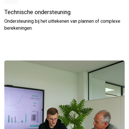
Technische ondersteuning
Ondersteuning bij het uittekenen van plannen of complexe
berekeningen.