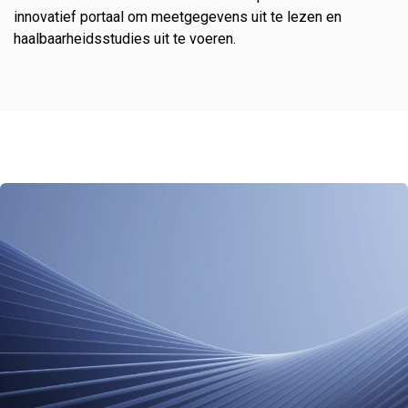
innovatief portaal om meetgegevens uit te lezen en
haalbaarheidsstudies uit te voeren.