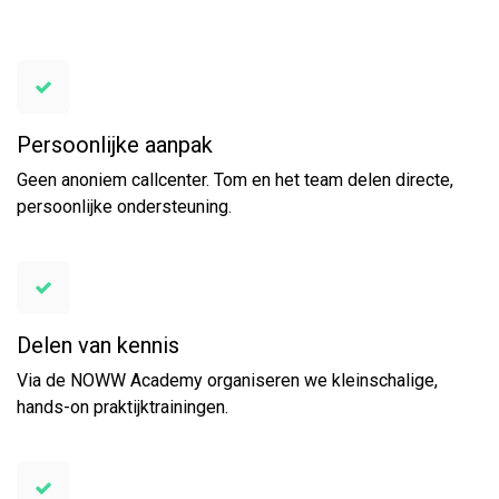
Persoonlijke aanpak
Geen anoniem callcenter. Tom en het team delen directe,
persoonlijke ondersteuning.
Delen van kennis
Via de NOWW Academy organiseren we kleinschalige,
hands-on praktijktrainingen.