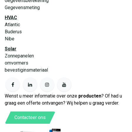
Gegevensberekening
Gegevensmeting
HVAC
Atlantic
Buderus
Nibe
Solar
Zonnepanelen
omvormers
bevestiginsmateriaal
Wenst u meer informatie over onze
producten
? Of had u
graag een offerte ontvangen? Wij helpen u graag verder.
Contacteer ons