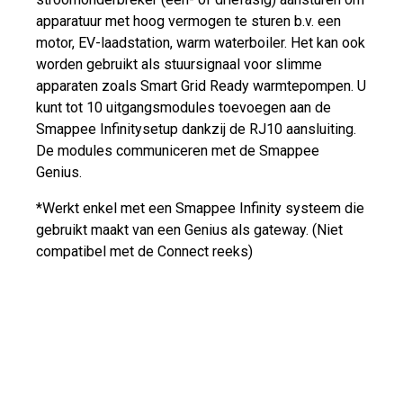
apparatuur met hoog vermogen te sturen b.v. een
motor, EV-laadstation, warm waterboiler. Het kan ook
worden gebruikt als stuursignaal voor slimme
apparaten zoals Smart Grid Ready warmtepompen. U
kunt tot 10 uitgangsmodules toevoegen aan de
Smappee Infinitysetup dankzij de RJ10 aansluiting.
De modules communiceren met de Smappee
Genius.
*Werkt enkel met een Smappee Infinity systeem die
gebruikt maakt van een Genius als gateway. (Niet
compatibel met de Connect reeks)