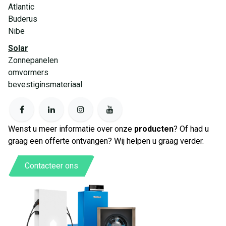
Atlantic
Buderus
Nibe
Solar
Zonnepanelen
omvormers
bevestiginsmateriaal
Wenst u meer informatie over onze
producten
? Of had u
graag een offerte ontvangen? Wij helpen u graag verder.
Contacteer ons