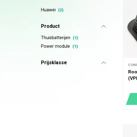
Huawei
(2)
Product
Thuisbatterijen
(1)
Power module
(1)
Prijsklasse
CON
Roo
(VP