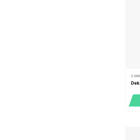
CON
Dek