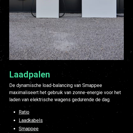
Laadpalen
De dynamische load-balancing van Smappee
maximaliseert het gebruik van zonne-energie voor het
laden van elektrische wagens gedurende de dag.
Ratio
Laadkabels
Smappee