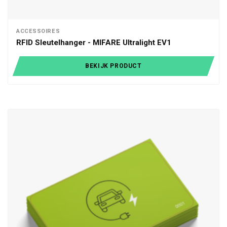
ACCESSOIRES
RFID Sleutelhanger - MIFARE Ultralight EV1
BEKIJK PRODUCT