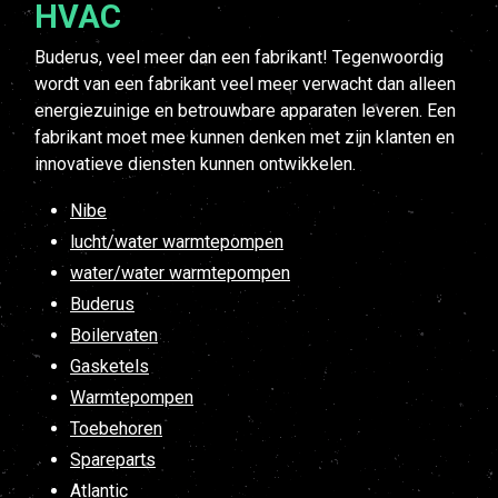
HVAC
Buderus, veel meer dan een fabrikant! Tegenwoordig
wordt van een fabrikant veel meer verwacht dan alleen
energiezuinige en betrouwbare apparaten leveren. Een
fabrikant moet mee kunnen denken met zijn klanten en
innovatieve diensten kunnen ontwikkelen.
Nibe
lucht/water warmtepompen
water/water warmtepompen
Buderus
Boilervaten
Gasketels
Warmtepompen
Toebehoren
Spareparts
Atlantic