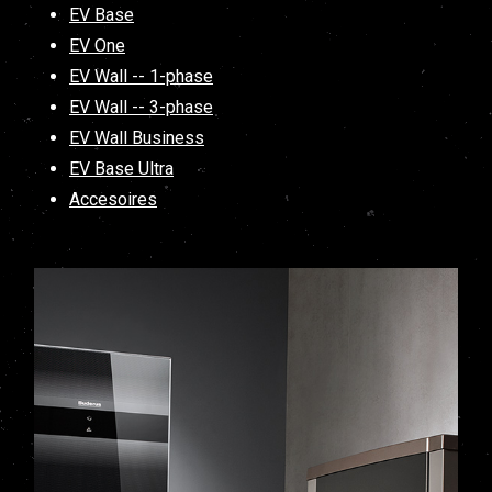
EV Base
EV One
EV Wall -- 1-phase
EV Wall -- 3-phase
EV Wall Business
EV Base Ultra
Accesoires