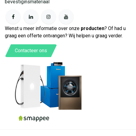
bevestiginsmateriaal
Wenst u meer informatie over onze
producten
? Of had u
graag een offerte ontvangen? Wij helpen u graag verder.
Contacteer ons