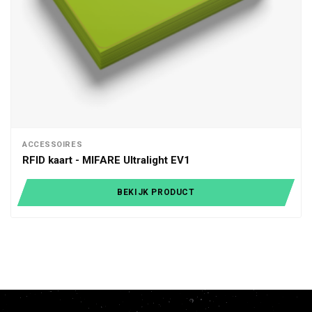
ACCESSOIRES
RFID kaart - MIFARE Ultralight EV1
BEKIJK PRODUCT