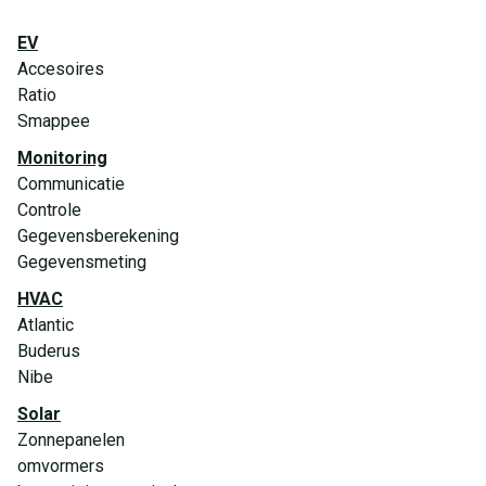
EV
Accesoires
Ratio
Smappee
Monitoring
Communicatie
Controle
Gegevensberekening
Gegevensmeting
HVAC
Atlantic
Buderus
Nibe
Solar
Zonnepanelen
omvormers