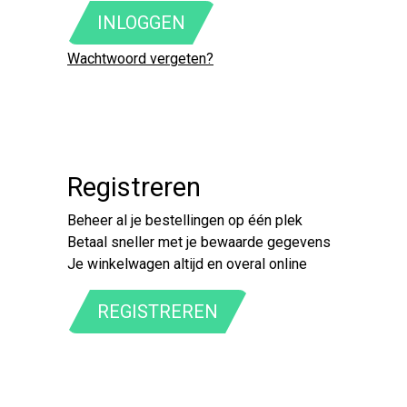
INLOGGEN
Wachtwoord vergeten?
Registreren
Beheer al je bestellingen op één plek
Betaal sneller met je bewaarde gegevens
Je winkelwagen altijd en overal online
REGISTREREN