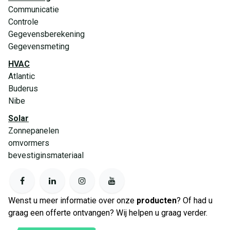
Communicatie
Controle
Gegevensberekening
Gegevensmeting
HVAC
Atlantic
Buderus
Nibe
Solar
Zonnepanelen
omvormers
bevestiginsmateriaal
Wenst u meer informatie over onze
producten
? Of had u
graag een offerte ontvangen? Wij helpen u graag verder.