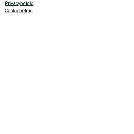
Privacybeleid
Cookiebeleid