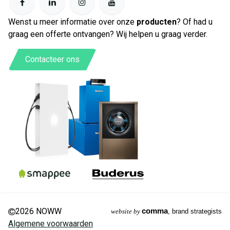
Wenst u meer informatie over onze
producten
? Of had u
graag een offerte ontvangen? Wij helpen u graag verder.
Contacteer ons
2026 NOWW
comma
website by
, brand strategists
Algemene voorwaarden