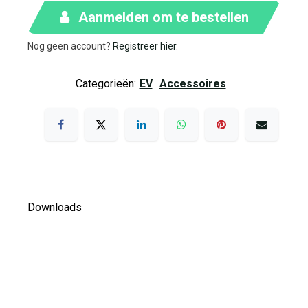
Aanmelden om te bestellen
Nog geen account?
Registreer hier
.
Categorieën:
EV
Accessoires
Downloads