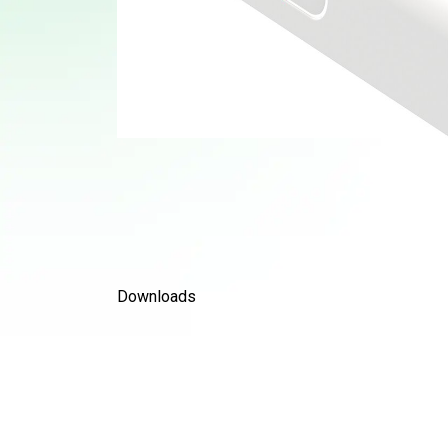
Downloads