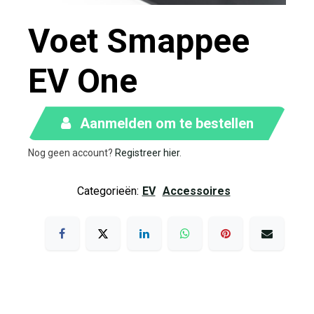
Voet Smappee
EV One
Aanmelden om te bestellen
Nog geen account?
Registreer hier
.
Categorieën:
EV
Accessoires