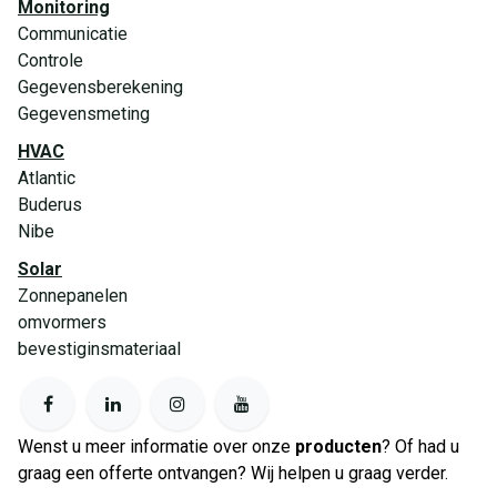
Monitoring
Communicatie
Controle
Gegevensberekening
Gegevensmeting
HVAC
Atlantic
Buderus
Nibe
Solar
Zonnepanelen
omvormers
bevestiginsmateriaal
Wenst u meer informatie over onze
producten
? Of had u
graag een offerte ontvangen? Wij helpen u graag verder.