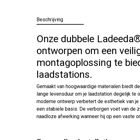
Beschrijving
Onze dubbele Ladeeda®-z
ontworpen om een veilige
montagoplossing te bie
laadstations.
Gemaakt van hoogwaardige materialen biedt de
lange levensduur om je laadstation degelijk te 
moderne ontwerp verbetert de esthetiek van je 
een stabiele basis. De verborgen voet van de zu
naadloze afwerking wanneer hij op een vaste o