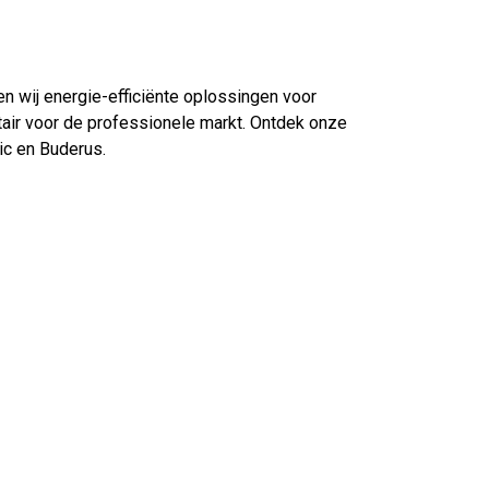
n wij energie-efficiënte oplossingen voor
itair voor de professionele markt. Ontdek onze
ic en Buderus.