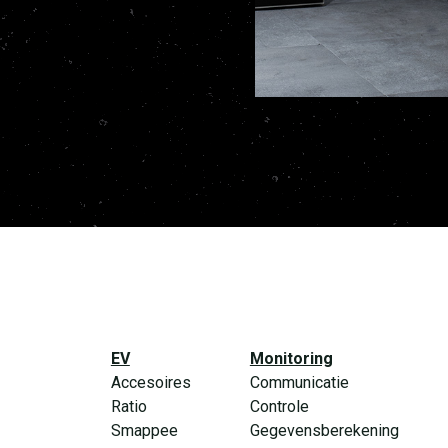
EV
Monitoring
Accesoires
Communicatie
Ratio
Controle
Smappee
Gegevensberekening