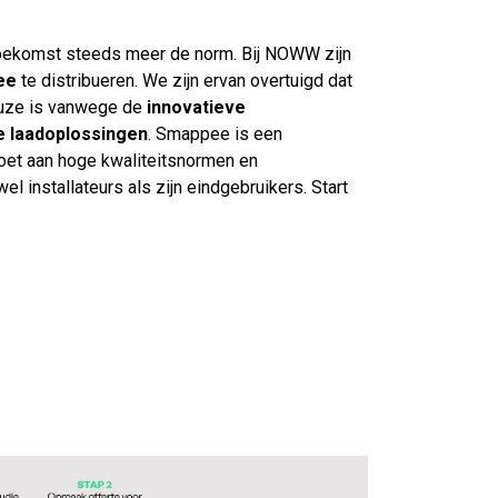
 toekomst steeds meer de norm. Bij NOWW zijn
ee
te distribueren. We zijn ervan overtuigd dat
uze is vanwege de
innovatieve
 laadoplossingen
. Smappee is een
et aan hoge kwaliteitsnormen en
 installateurs als zijn eindgebruikers. Start