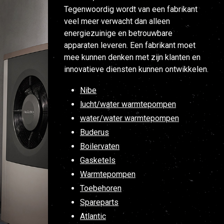
Tegenwoordig wordt van een fabrikant
veel meer verwacht dan alleen
energiezuinige en betrouwbare
apparaten leveren. Een fabrikant moet
mee kunnen denken met zijn klanten en
innovatieve diensten kunnen ontwikkelen.
Nibe
lucht/water warmtepompen
water/water warmtepompen
Buderus
Boilervaten
Gasketels
Warmtepompen
Toebehoren
Spareparts
Atlantic