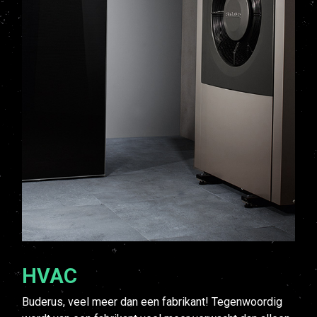
HVAC
Buderus, veel meer dan een fabrikant! Tegenwoordig