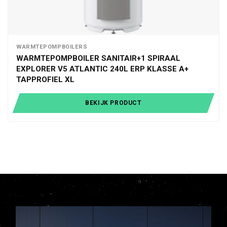
WARMTEPOMPBOILERS
WARMTEPOMPBOILER SANITAIR+1 SPIRAAL
EXPLORER V5 ATLANTIC 240L ERP KLASSE A+
TAPPROFIEL XL
BEKIJK PRODUCT