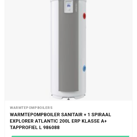
WARMTEPOMPBOILERS
WARMTEPOMPBOILER SANITAIR + 1 SPIRAAL
EXPLORER ATLANTIC 200L ERP KLASSE A+
TAPPROFIEL L 986088