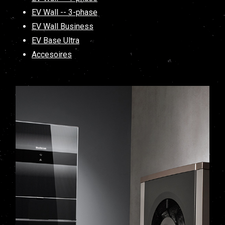
EV Wall -- 3-phase
EV Wall Business
EV Base Ultra
Accesoires