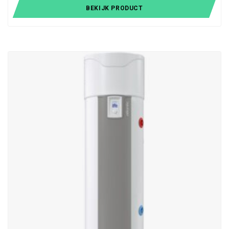
BEKIJK PRODUCT