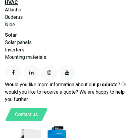
HVAC
Atlantic
Buderus
Nibe
Solar
Solar panels
Inverters
Mounting materials
Would you like more information about our
products
? Or
would you like to receive a quote? We are happy to help
you further.
Contact us