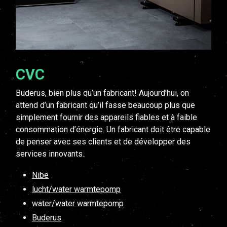
CVC
Buderus, bien plus qu’un fabricant! Aujourd’hui, on
attend d’un fabricant qu’il fasse beaucoup plus que
simplement fournir des appareils fiables et à faible
consommation d’énergie. Un fabricant doit être capable
de penser avec ses clients et de développer des
services innovants..
Nibe
lucht/water warmtepomp
water/water warmtepomp
Buderus