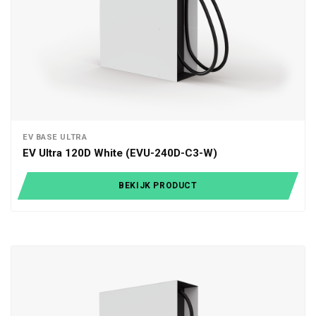
EV BASE ULTRA
EV Ultra 120D White (EVU-240D-C3-W)
BEKIJK PRODUCT