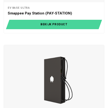
EV BASE ULTRA
Smappee Pay Station (PAY-STATION)
BEKIJK PRODUCT