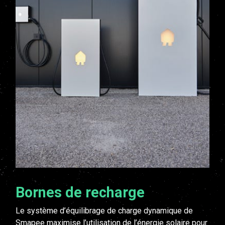
Bornes de recharge
Le système d’équilibrage de charge dynamique de
Smapee maximise l’utilisation de l’énergie solaire pour