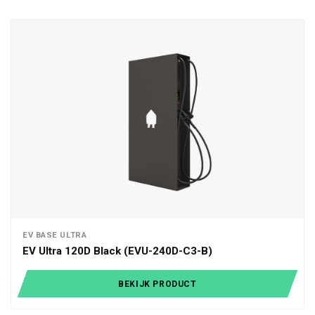
EV BASE ULTRA
EV Ultra 120D Black (EVU-240D-C3-B)
BEKIJK PRODUCT