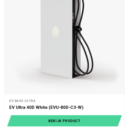
EV BASE ULTRA
EV Ultra 40D White (EVU-80D-C3-W)
BEKIJK PRODUCT