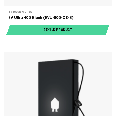
EV BASE ULTRA
EV Ultra 40D Black (EVU-80D-C3-B)
BEKIJK PRODUCT