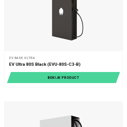
EV BASE ULTRA
EV Ultra 80S Black (EVU-80S-C3-B)
BEKIJK PRODUCT