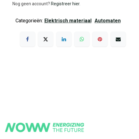
Nog geen account?
Registreer hier
.
Categorieën:
Elektrisch materiaal
Automaten