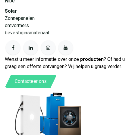
Nibe
Solar
Zonnepanelen
omvormers
bevestiginsmateriaal
Wenst u meer informatie over onze
producten
? Of had u
graag een offerte ontvangen? Wij helpen u graag verder.
Contacteer ons