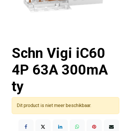
Schn Vigi iC60
4P 63A 300mA
ty
Dit product is niet meer beschikbaar.