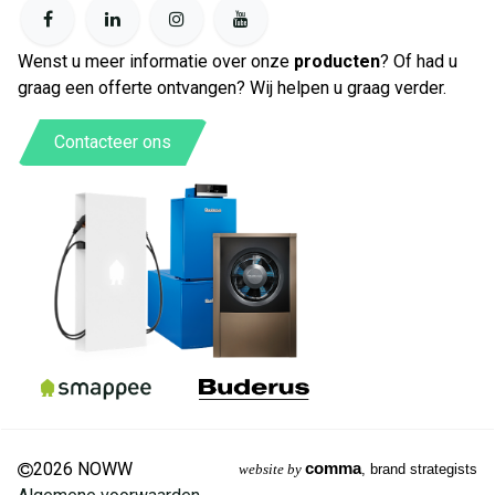
Wenst u meer informatie over onze
producten
? Of had u
graag een offerte ontvangen? Wij helpen u graag verder.
Contacteer ons
2026 NOWW
comma
website by
, brand strategists